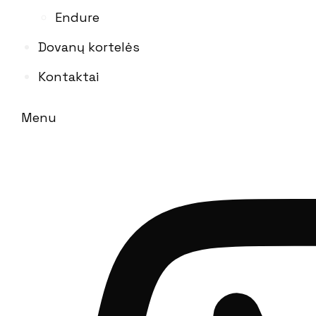
Endure
Dovanų kortelės
Kontaktai
Menu