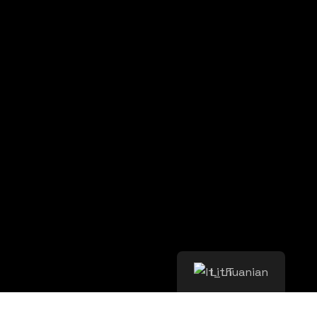
KOLEKCIJ
Lithuanian