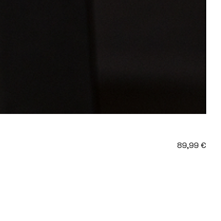
89,99
€